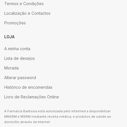
Termos e Condições
Localização e Contactos
Promoções
LOJA
A minha conta
Lista de desejos
Morada
Alterar password
Histórico de encomendas
Livro de Reclamações Online
A Farmácia Barbosa está autorizada pelo Infarmed a disponibilizar
MNSRM e MSRM mediante receita médica, e produtos de saúde ao
domicílio através da Internet.