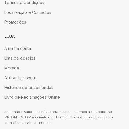
Termos e Condições
Localização e Contactos
Promoções
LOJA
A minha conta
Lista de desejos
Morada
Alterar password
Histórico de encomendas
Livro de Reclamações Online
A Farmácia Barbosa está autorizada pelo Infarmed a disponibilizar
MNSRM e MSRM mediante receita médica, e produtos de saúde ao
domicílio através da Internet.