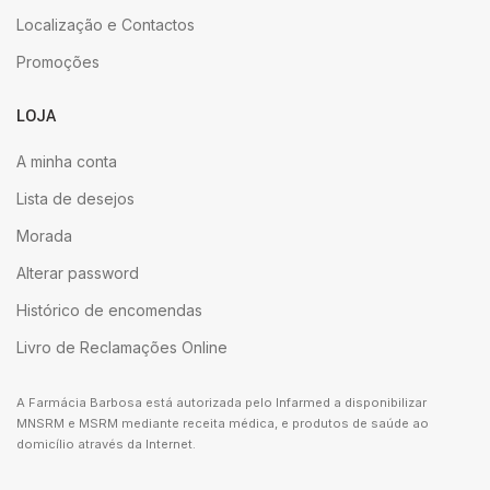
Localização e Contactos
Promoções
LOJA
A minha conta
Lista de desejos
Morada
Alterar password
Histórico de encomendas
Livro de Reclamações Online
A Farmácia Barbosa está autorizada pelo Infarmed a disponibilizar
MNSRM e MSRM mediante receita médica, e produtos de saúde ao
domicílio através da Internet.