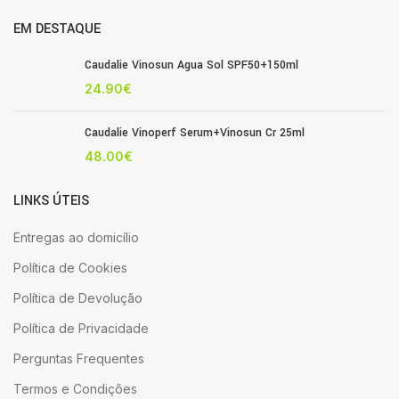
EM DESTAQUE
Caudalie Vinosun Agua Sol SPF50+150ml
24.90
€
Caudalie Vinoperf Serum+Vinosun Cr 25ml
48.00
€
LINKS ÚTEIS
Entregas ao domicílio
Política de Cookies
Política de Devolução
Política de Privacidade
Perguntas Frequentes
Termos e Condições