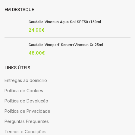
EM DESTAQUE
Caudalie Vinosun Agua Sol SPF50+150ml
24.90
€
Caudalie Vinoperf Serum+Vinosun Cr 25ml
48.00
€
LINKS ÚTEIS
Entregas ao domicílio
Política de Cookies
Política de Devolução
Política de Privacidade
Perguntas Frequentes
Termos e Condições