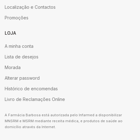
Localização e Contactos
Promoções
LOJA
A minha conta
Lista de desejos
Morada
Alterar password
Histórico de encomendas
Livro de Reclamações Online
A Farmácia Barbosa está autorizada pelo Infarmed a disponibilizar
MNSRM e MSRM mediante receita médica, e produtos de saúde ao
domicílio através da Internet.