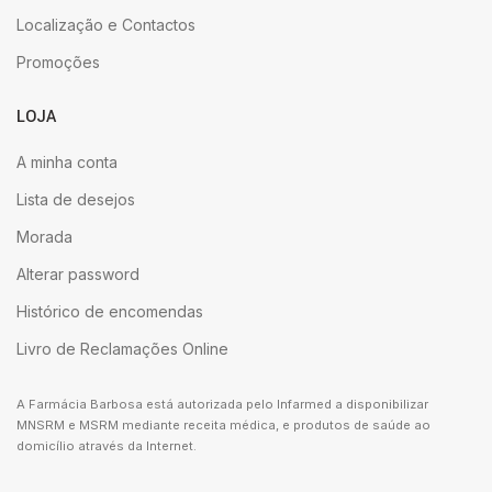
Localização e Contactos
Promoções
LOJA
A minha conta
Lista de desejos
Morada
Alterar password
Histórico de encomendas
Livro de Reclamações Online
A Farmácia Barbosa está autorizada pelo Infarmed a disponibilizar
MNSRM e MSRM mediante receita médica, e produtos de saúde ao
domicílio através da Internet.