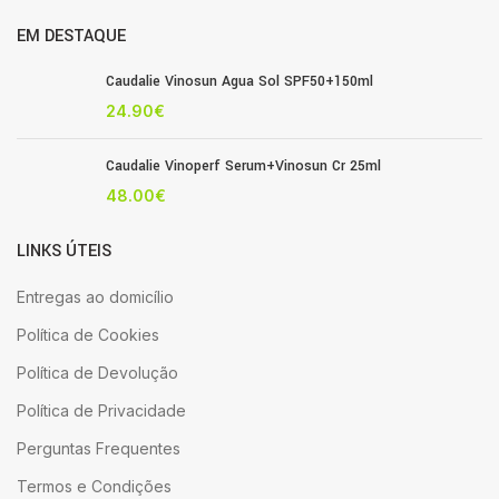
EM DESTAQUE
Caudalie Vinosun Agua Sol SPF50+150ml
24.90
€
Caudalie Vinoperf Serum+Vinosun Cr 25ml
48.00
€
LINKS ÚTEIS
Entregas ao domicílio
Política de Cookies
Política de Devolução
Política de Privacidade
Perguntas Frequentes
Termos e Condições