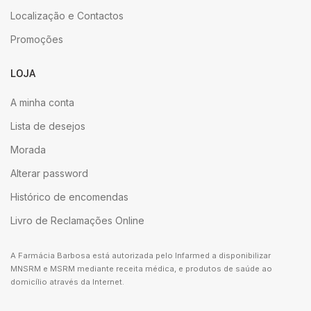
Localização e Contactos
Promoções
LOJA
A minha conta
Lista de desejos
Morada
Alterar password
Histórico de encomendas
Livro de Reclamações Online
A Farmácia Barbosa está autorizada pelo Infarmed a disponibilizar
MNSRM e MSRM mediante receita médica, e produtos de saúde ao
domicílio através da Internet.