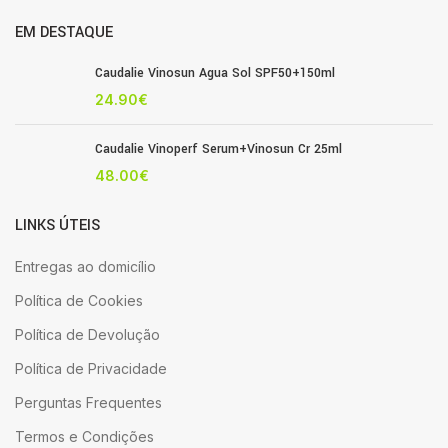
EM DESTAQUE
Caudalie Vinosun Agua Sol SPF50+150ml
24.90
€
Caudalie Vinoperf Serum+Vinosun Cr 25ml
48.00
€
LINKS ÚTEIS
Entregas ao domicílio
Política de Cookies
Política de Devolução
Política de Privacidade
Perguntas Frequentes
Termos e Condições