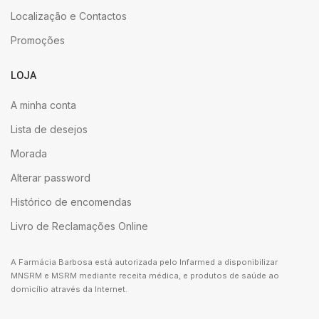
Localização e Contactos
Promoções
LOJA
A minha conta
Lista de desejos
Morada
Alterar password
Histórico de encomendas
Livro de Reclamações Online
A Farmácia Barbosa está autorizada pelo Infarmed a disponibilizar
MNSRM e MSRM mediante receita médica, e produtos de saúde ao
domicílio através da Internet.