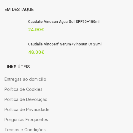
EM DESTAQUE
Caudalie Vinosun Agua Sol SPF50+150ml
24.90
€
Caudalie Vinoperf Serum+Vinosun Cr 25ml
48.00
€
LINKS ÚTEIS
Entregas ao domicílio
Política de Cookies
Política de Devolução
Política de Privacidade
Perguntas Frequentes
Termos e Condições