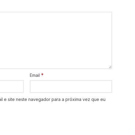
*
Email
l e site neste navegador para a próxima vez que eu