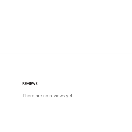
REVIEWS
There are no reviews yet.