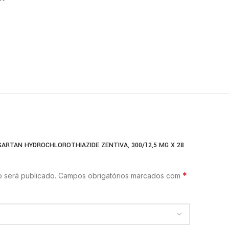
SARTAN HYDROCHLOROTHIAZIDE ZENTIVA, 300/12,5 MG X 28
*
 será publicado.
Campos obrigatórios marcados com