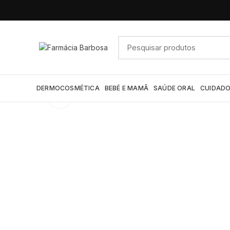
DERMOCOSMÉTICA
BEBÉ E MAMÃ
SAÚDE ORAL
CUIDADO
Click to enlarge