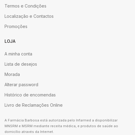
Termos e Condições
Localização e Contactos
Promoções
LOJA
A minha conta
Lista de desejos
Morada
Alterar password
Histórico de encomendas
Livro de Reclamações Online
A Farmácia Barbosa está autorizada pelo Infarmed a disponibilizar
MNSRM e MSRM mediante receita médica, e produtos de saúde ao
domicílio através da Internet.