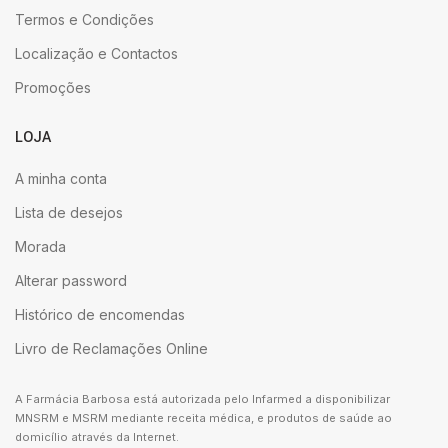
Termos e Condições
Localização e Contactos
Promoções
LOJA
A minha conta
Lista de desejos
Morada
Alterar password
Histórico de encomendas
Livro de Reclamações Online
A Farmácia Barbosa está autorizada pelo Infarmed a disponibilizar
MNSRM e MSRM mediante receita médica, e produtos de saúde ao
domicílio através da Internet.