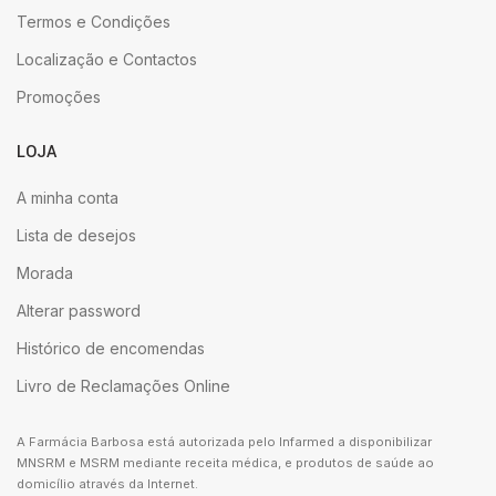
Termos e Condições
Localização e Contactos
Promoções
LOJA
A minha conta
Lista de desejos
Morada
Alterar password
Histórico de encomendas
Livro de Reclamações Online
A Farmácia Barbosa está autorizada pelo Infarmed a disponibilizar
MNSRM e MSRM mediante receita médica, e produtos de saúde ao
domicílio através da Internet.