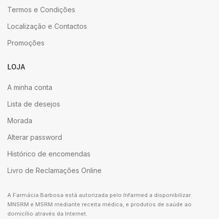
Termos e Condições
Localização e Contactos
Promoções
LOJA
A minha conta
Lista de desejos
Morada
Alterar password
Histórico de encomendas
Livro de Reclamações Online
A Farmácia Barbosa está autorizada pelo Infarmed a disponibilizar
MNSRM e MSRM mediante receita médica, e produtos de saúde ao
domicílio através da Internet.