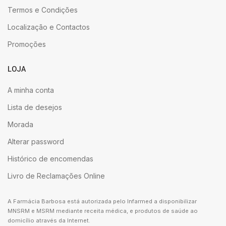
Termos e Condições
Localização e Contactos
Promoções
LOJA
A minha conta
Lista de desejos
Morada
Alterar password
Histórico de encomendas
Livro de Reclamações Online
A Farmácia Barbosa está autorizada pelo Infarmed a disponibilizar
MNSRM e MSRM mediante receita médica, e produtos de saúde ao
domicílio através da Internet.