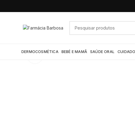
DERMOCOSMÉTICA
BEBÉ E MAMÃ
SAÚDE ORAL
CUIDADO
Click to enlarge