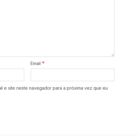
*
Email
l e site neste navegador para a próxima vez que eu