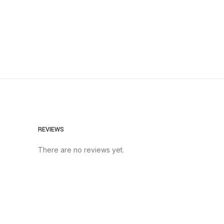
REVIEWS
There are no reviews yet.