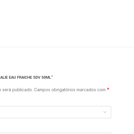
ALIE EAU FRAICHE SDV 50ML”
*
 será publicado.
Campos obrigatórios marcados com