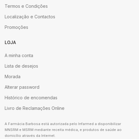
Termos e Condições
Localização e Contactos
Promoções
LOJA
A minha conta
Lista de desejos
Morada
Alterar password
Histórico de encomendas
Livro de Reclamações Online
A Farmácia Barbosa está autorizada pelo Infarmed a disponibilizar
MNSRM e MSRM mediante receita médica, e produtos de saúde ao
domicílio através da Internet.