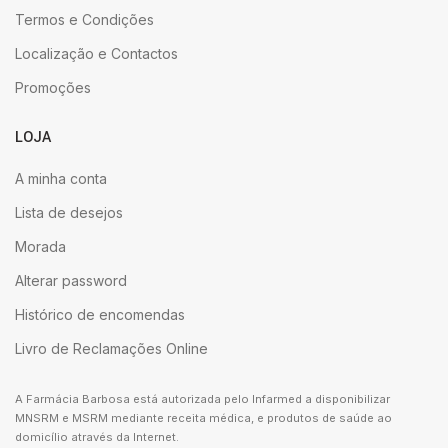
Termos e Condições
Localização e Contactos
Promoções
LOJA
A minha conta
Lista de desejos
Morada
Alterar password
Histórico de encomendas
Livro de Reclamações Online
A Farmácia Barbosa está autorizada pelo Infarmed a disponibilizar
MNSRM e MSRM mediante receita médica, e produtos de saúde ao
domicílio através da Internet.