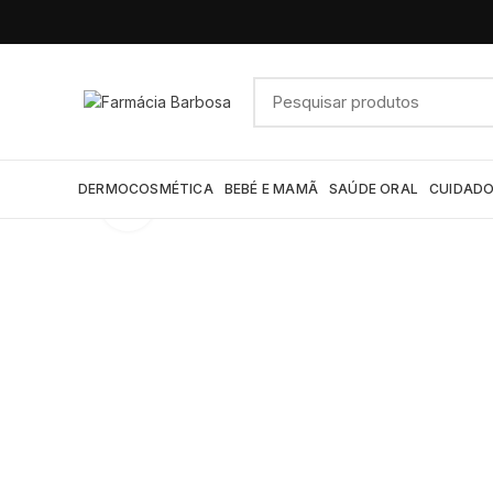
DERMOCOSMÉTICA
BEBÉ E MAMÃ
SAÚDE ORAL
CUIDADO
Click to enlarge