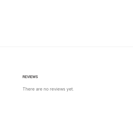
REVIEWS
There are no reviews yet.