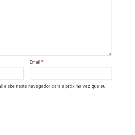
*
Email
l e site neste navegador para a próxima vez que eu