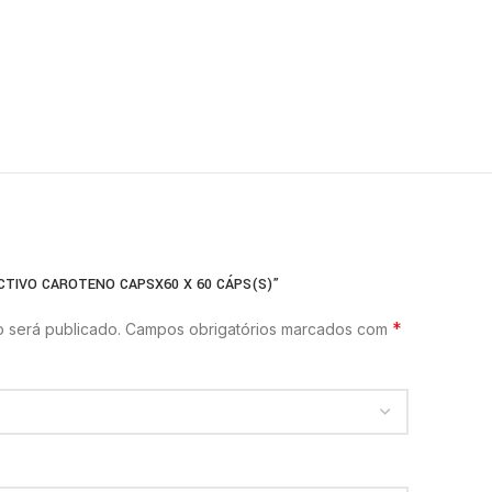
ACTIVO CAROTENO CAPSX60 X 60 CÁPS(S)”
*
 será publicado.
Campos obrigatórios marcados com