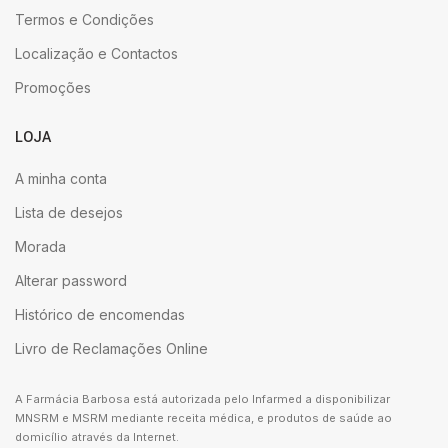
Termos e Condições
Localização e Contactos
Promoções
LOJA
A minha conta
Lista de desejos
Morada
Alterar password
Histórico de encomendas
Livro de Reclamações Online
A Farmácia Barbosa está autorizada pelo Infarmed a disponibilizar
MNSRM e MSRM mediante receita médica, e produtos de saúde ao
domicílio através da Internet.