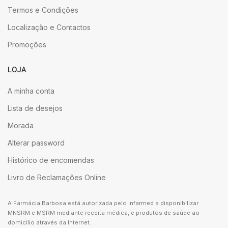
Termos e Condições
Localização e Contactos
Promoções
LOJA
A minha conta
Lista de desejos
Morada
Alterar password
Histórico de encomendas
Livro de Reclamações Online
A Farmácia Barbosa está autorizada pelo Infarmed a disponibilizar
MNSRM e MSRM mediante receita médica, e produtos de saúde ao
domicílio através da Internet.