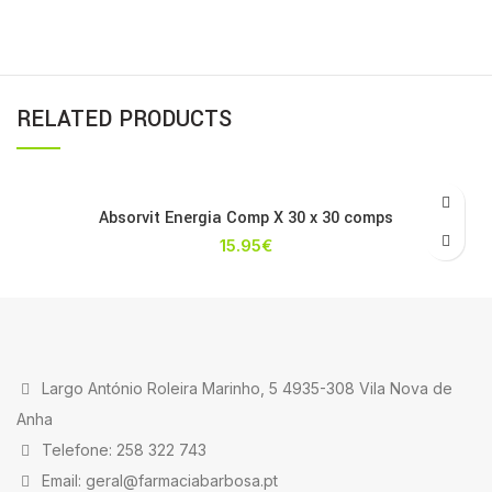
RELATED PRODUCTS
Absorvit Energia Comp X 30 x 30 comps
15.95
€
Largo António Roleira Marinho, 5 4935-308 Vila Nova de
Anha
Telefone: 258 322 743
Email: geral@farmaciabarbosa.pt