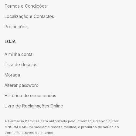
Termos e Condições
Localização e Contactos
Promoções
LOJA
A minha conta
Lista de desejos
Morada
Alterar password
Histórico de encomendas
Livro de Reclamações Online
A Farmácia Barbosa está autorizada pelo Infarmed a disponibilizar
MNSRM e MSRM mediante receita médica, e produtos de saúde ao
domicílio através da Internet.