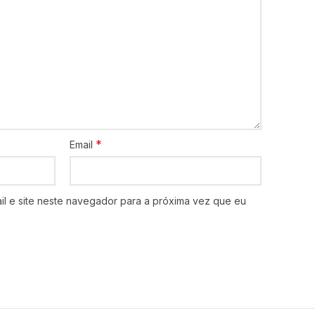
*
Email
l e site neste navegador para a próxima vez que eu