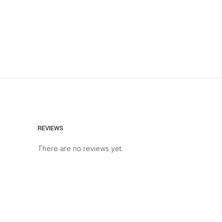
REVIEWS
There are no reviews yet.