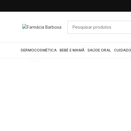
DERMOCOSMÉTICA
BEBÉ E MAMÃ
SAÚDE ORAL
CUIDADO
Click to enlarge