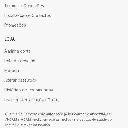
Termos e Condições
Localização e Contactos
Promoções
LOJA
A minha conta
Lista de desejos
Morada
Alterar password
Histórico de encomendas
Livro de Reclamações Online
A Farmácia Barbosa está autorizada pelo Infarmed a disponibilizar
MNSRM e MSRM mediante receita médica, e produtos de saúde ao
domicílio através da Internet.