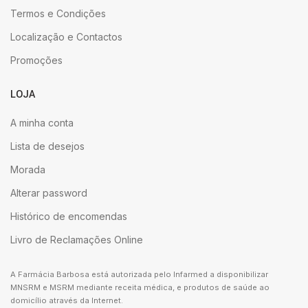
Termos e Condições
Localização e Contactos
Promoções
LOJA
A minha conta
Lista de desejos
Morada
Alterar password
Histórico de encomendas
Livro de Reclamações Online
A Farmácia Barbosa está autorizada pelo Infarmed a disponibilizar
MNSRM e MSRM mediante receita médica, e produtos de saúde ao
domicílio através da Internet.