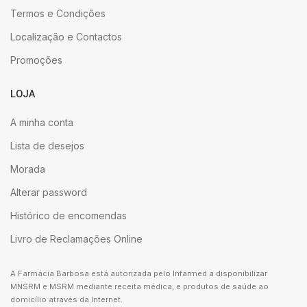
Termos e Condições
Localização e Contactos
Promoções
LOJA
A minha conta
Lista de desejos
Morada
Alterar password
Histórico de encomendas
Livro de Reclamações Online
A Farmácia Barbosa está autorizada pelo Infarmed a disponibilizar
MNSRM e MSRM mediante receita médica, e produtos de saúde ao
domicílio através da Internet.