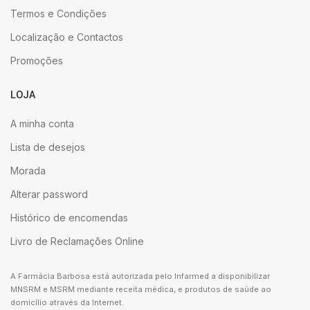
Termos e Condições
Localização e Contactos
Promoções
LOJA
A minha conta
Lista de desejos
Morada
Alterar password
Histórico de encomendas
Livro de Reclamações Online
A Farmácia Barbosa está autorizada pelo Infarmed a disponibilizar
MNSRM e MSRM mediante receita médica, e produtos de saúde ao
domicílio através da Internet.