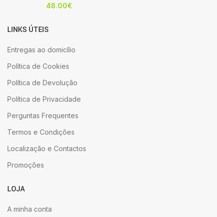
48.00
€
LINKS ÚTEIS
Entregas ao domicílio
Política de Cookies
Política de Devolução
Política de Privacidade
Perguntas Frequentes
Termos e Condições
Localização e Contactos
Promoções
LOJA
A minha conta