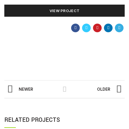
VIEW PROJECT
NEWER
OLDER
RELATED PROJECTS