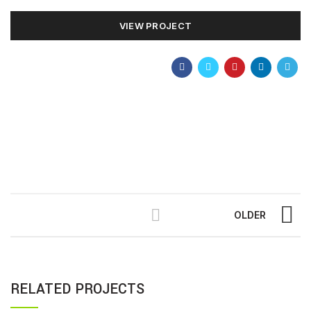
VIEW PROJECT
OLDER
RELATED PROJECTS