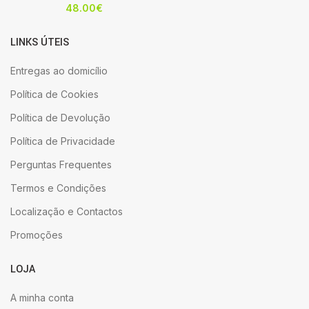
48.00
€
LINKS ÚTEIS
Entregas ao domicílio
Política de Cookies
Política de Devolução
Política de Privacidade
Perguntas Frequentes
Termos e Condições
Localização e Contactos
Promoções
LOJA
A minha conta