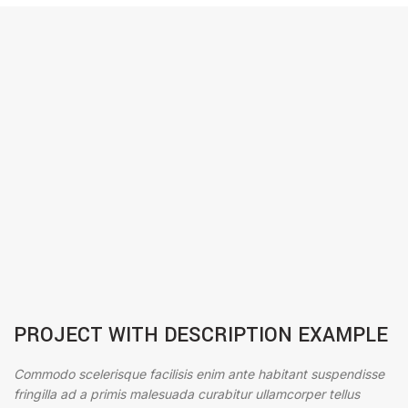
PROJECT WITH DESCRIPTION EXAMPLE
Commodo scelerisque facilisis enim ante habitant suspendisse
fringilla ad a primis malesuada curabitur ullamcorper tellus