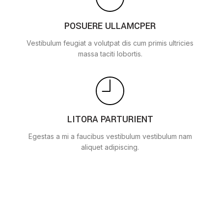
POSUERE ULLAMCPER
Vestibulum feugiat a volutpat dis cum primis ultricies
massa taciti lobortis.
LITORA PARTURIENT
Egestas a mi a faucibus vestibulum vestibulum nam
aliquet adipiscing.