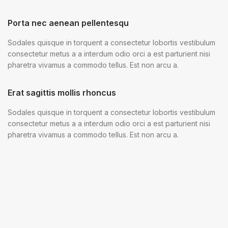
Porta nec aenean pellentesqu
Sodales quisque in torquent a consectetur lobortis vestibulum
consectetur metus a a interdum odio orci a est parturient nisi
pharetra vivamus a commodo tellus. Est non arcu a.
Erat sagittis mollis rhoncus
Sodales quisque in torquent a consectetur lobortis vestibulum
consectetur metus a a interdum odio orci a est parturient nisi
pharetra vivamus a commodo tellus. Est non arcu a.