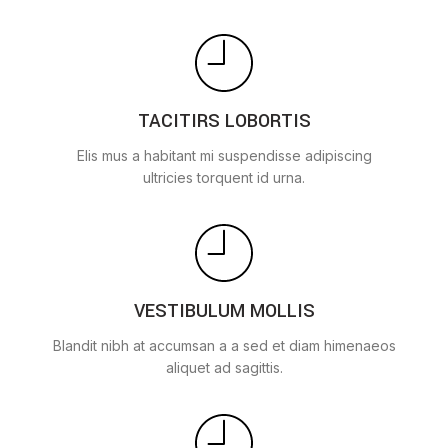
TACITIRS LOBORTIS
Elis mus a habitant mi suspendisse adipiscing
ultricies torquent id urna.
VESTIBULUM MOLLIS
Blandit nibh at accumsan a a sed et diam himenaeos
aliquet ad sagittis.