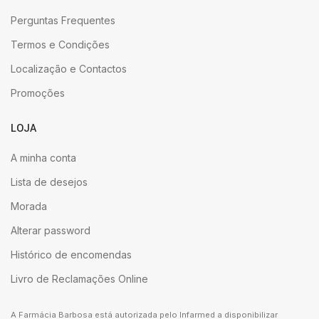
Perguntas Frequentes
Termos e Condições
Localização e Contactos
Promoções
LOJA
A minha conta
Lista de desejos
Morada
Alterar password
Histórico de encomendas
Livro de Reclamações Online
A Farmácia Barbosa está autorizada pelo Infarmed a disponibilizar