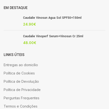
EM DESTAQUE
Caudalie Vinosun Agua Sol SPF50+150ml
24.90
€
Caudalie Vinoperf Serum+Vinosun Cr 25ml
48.00
€
LINKS ÚTEIS
Entregas ao domicílio
Política de Cookies
Política de Devolução
Política de Privacidade
Perguntas Frequentes
Termos e Condições