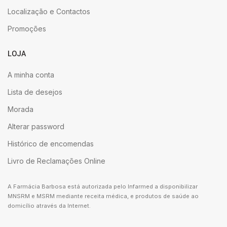
Localização e Contactos
Promoções
LOJA
A minha conta
Lista de desejos
Morada
Alterar password
Histórico de encomendas
Livro de Reclamações Online
A Farmácia Barbosa está autorizada pelo Infarmed a disponibilizar
MNSRM e MSRM mediante receita médica, e produtos de saúde ao
domicílio através da Internet.