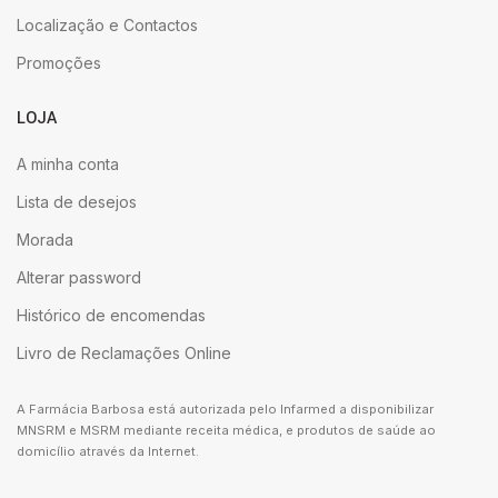
Localização e Contactos
Promoções
LOJA
A minha conta
Lista de desejos
Morada
Alterar password
Histórico de encomendas
Livro de Reclamações Online
A Farmácia Barbosa está autorizada pelo Infarmed a disponibilizar
MNSRM e MSRM mediante receita médica, e produtos de saúde ao
domicílio através da Internet.