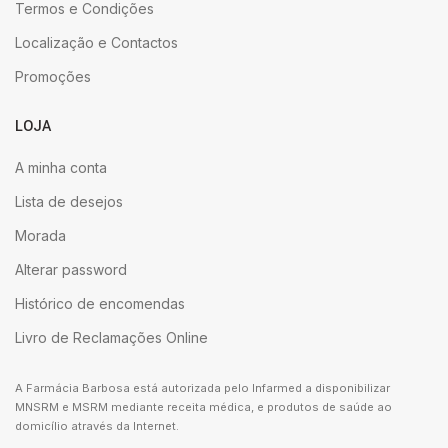
Termos e Condições
Localização e Contactos
Promoções
LOJA
A minha conta
Lista de desejos
Morada
Alterar password
Histórico de encomendas
Livro de Reclamações Online
A Farmácia Barbosa está autorizada pelo Infarmed a disponibilizar
MNSRM e MSRM mediante receita médica, e produtos de saúde ao
domicílio através da Internet.