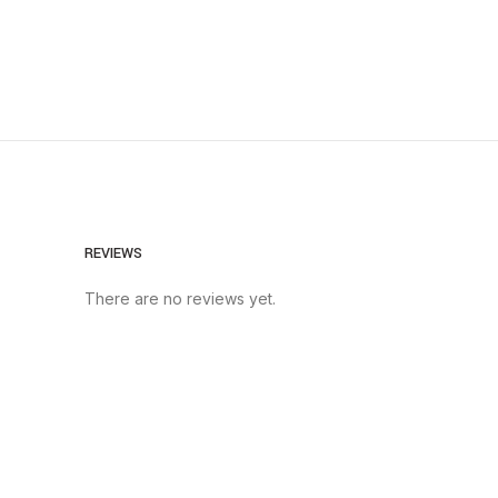
REVIEWS
There are no reviews yet.