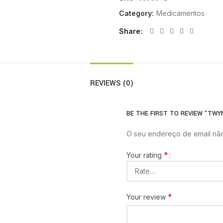
Category:
Medicamentos
Share
REVIEWS (0)
BE THE FIRST TO REVIEW “TWY
O seu endereço de email não
*
Your rating
*
Your review