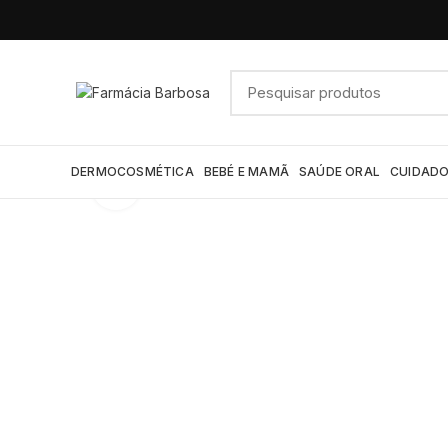
DERMOCOSMÉTICA
BEBÉ E MAMÃ
SAÚDE ORAL
CUIDADO
Click to enlarge