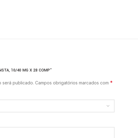
NSTA, 10/40 MG X 28 COMP”
*
 será publicado.
Campos obrigatórios marcados com