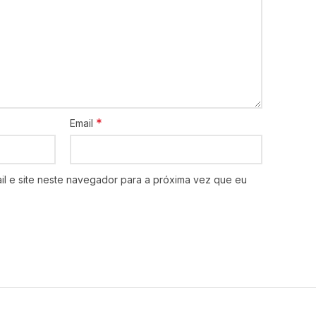
*
Email
l e site neste navegador para a próxima vez que eu