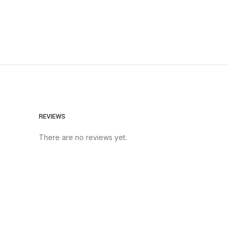
REVIEWS
There are no reviews yet.