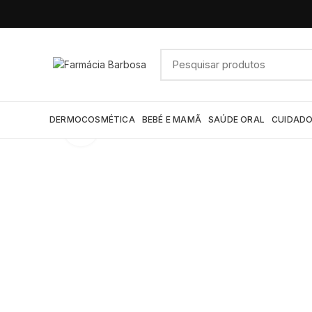
DERMOCOSMÉTICA
BEBÉ E MAMÃ
SAÚDE ORAL
CUIDADO
Click to enlarge