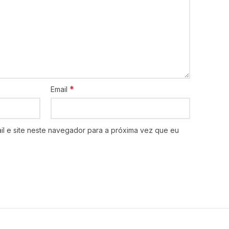
*
Email
l e site neste navegador para a próxima vez que eu