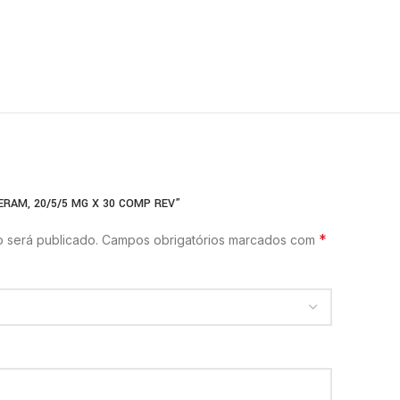
ERAM, 20/5/5 MG X 30 COMP REV”
*
 será publicado.
Campos obrigatórios marcados com