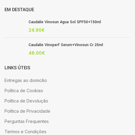
EM DESTAQUE
Caudalie Vinosun Agua Sol SPF50+150ml
24.90
€
Caudalie Vinoperf Serum+Vinosun Cr 25ml
48.00
€
LINKS ÚTEIS
Entregas ao domicílio
Política de Cookies
Política de Devolução
Política de Privacidade
Perguntas Frequentes
Termos e Condições