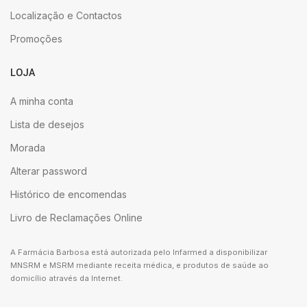
Localização e Contactos
Promoções
LOJA
A minha conta
Lista de desejos
Morada
Alterar password
Histórico de encomendas
Livro de Reclamações Online
A Farmácia Barbosa está autorizada pelo Infarmed a disponibilizar
MNSRM e MSRM mediante receita médica, e produtos de saúde ao
domicílio através da Internet.