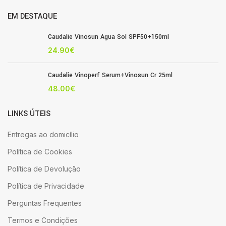
EM DESTAQUE
Caudalie Vinosun Agua Sol SPF50+150ml
24.90
€
Caudalie Vinoperf Serum+Vinosun Cr 25ml
48.00
€
LINKS ÚTEIS
Entregas ao domicílio
Política de Cookies
Política de Devolução
Política de Privacidade
Perguntas Frequentes
Termos e Condições