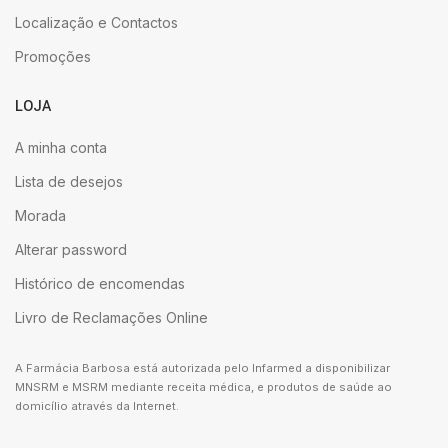
Localização e Contactos
Promoções
LOJA
A minha conta
Lista de desejos
Morada
Alterar password
Histórico de encomendas
Livro de Reclamações Online
A Farmácia Barbosa está autorizada pelo Infarmed a disponibilizar
MNSRM e MSRM mediante receita médica, e produtos de saúde ao
domicílio através da Internet.