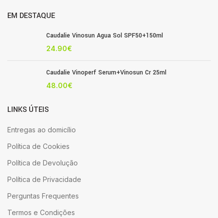
EM DESTAQUE
Caudalie Vinosun Agua Sol SPF50+150ml
24.90
€
Caudalie Vinoperf Serum+Vinosun Cr 25ml
48.00
€
LINKS ÚTEIS
Entregas ao domicílio
Política de Cookies
Política de Devolução
Política de Privacidade
Perguntas Frequentes
Termos e Condições