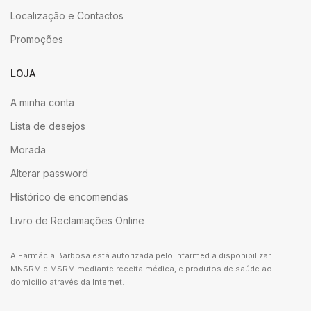
Localização e Contactos
Promoções
LOJA
A minha conta
Lista de desejos
Morada
Alterar password
Histórico de encomendas
Livro de Reclamações Online
A Farmácia Barbosa está autorizada pelo Infarmed a disponibilizar
MNSRM e MSRM mediante receita médica, e produtos de saúde ao
domicílio através da Internet.