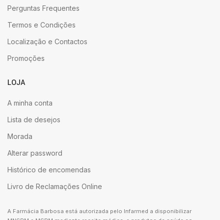
Perguntas Frequentes
Termos e Condições
Localização e Contactos
Promoções
LOJA
A minha conta
Lista de desejos
Morada
Alterar password
Histórico de encomendas
Livro de Reclamações Online
A Farmácia Barbosa está autorizada pelo Infarmed a disponibilizar