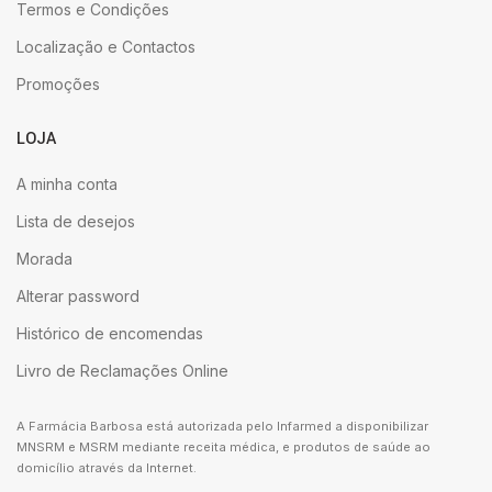
Termos e Condições
Localização e Contactos
Promoções
LOJA
A minha conta
Lista de desejos
Morada
Alterar password
Histórico de encomendas
Livro de Reclamações Online
A Farmácia Barbosa está autorizada pelo Infarmed a disponibilizar
MNSRM e MSRM mediante receita médica, e produtos de saúde ao
domicílio através da Internet.