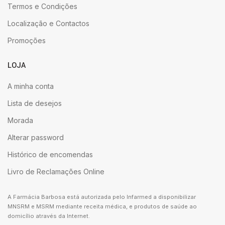
Termos e Condições
Localização e Contactos
Promoções
LOJA
A minha conta
Lista de desejos
Morada
Alterar password
Histórico de encomendas
Livro de Reclamações Online
A Farmácia Barbosa está autorizada pelo Infarmed a disponibilizar
MNSRM e MSRM mediante receita médica, e produtos de saúde ao
domicílio através da Internet.