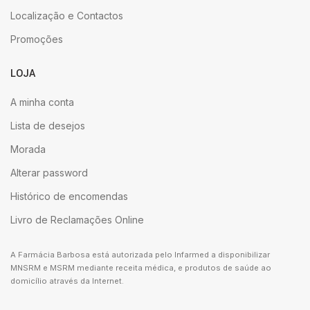
Localização e Contactos
Promoções
LOJA
A minha conta
Lista de desejos
Morada
Alterar password
Histórico de encomendas
Livro de Reclamações Online
A Farmácia Barbosa está autorizada pelo Infarmed a disponibilizar
MNSRM e MSRM mediante receita médica, e produtos de saúde ao
domicílio através da Internet.