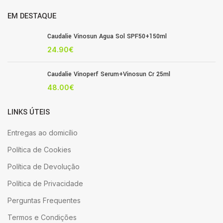
EM DESTAQUE
Caudalie Vinosun Agua Sol SPF50+150ml
24.90
€
Caudalie Vinoperf Serum+Vinosun Cr 25ml
48.00
€
LINKS ÚTEIS
Entregas ao domicílio
Política de Cookies
Política de Devolução
Política de Privacidade
Perguntas Frequentes
Termos e Condições