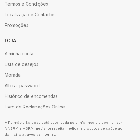
Termos e Condições
Localização e Contactos
Promoções
LOJA
A minha conta
Lista de desejos
Morada
Alterar password
Histórico de encomendas
Livro de Reclamações Online
A Farmácia Barbosa está autorizada pelo Infarmed a disponibilizar
MNSRM e MSRM mediante receita médica, e produtos de saúde ao
domicílio através da Internet.