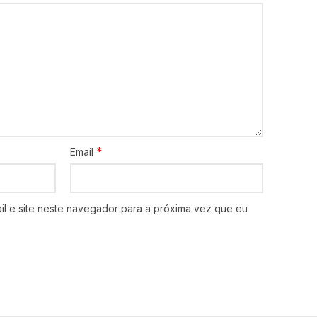
*
Email
l e site neste navegador para a próxima vez que eu