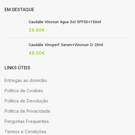
EM DESTAQUE
Caudalie Vinosun Agua Sol SPF50+150ml
24.90
€
Caudalie Vinoperf Serum+Vinosun Cr 25ml
48.00
€
LINKS ÚTEIS
Entregas ao domicílio
Política de Cookies
Política de Devolução
Política de Privacidade
Perguntas Frequentes
Termos e Condições