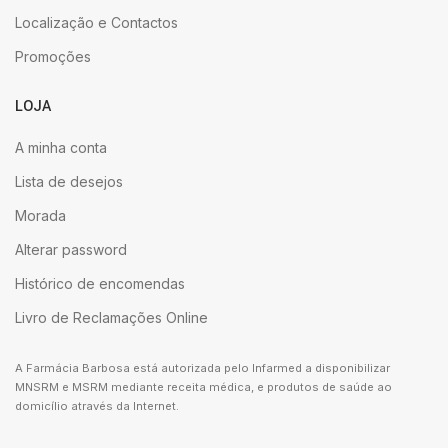
Localização e Contactos
Promoções
LOJA
A minha conta
Lista de desejos
Morada
Alterar password
Histórico de encomendas
Livro de Reclamações Online
A Farmácia Barbosa está autorizada pelo Infarmed a disponibilizar
MNSRM e MSRM mediante receita médica, e produtos de saúde ao
domicílio através da Internet.