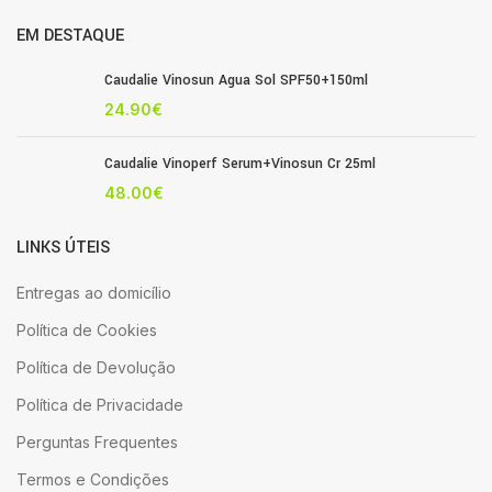
EM DESTAQUE
Caudalie Vinosun Agua Sol SPF50+150ml
24.90
€
Caudalie Vinoperf Serum+Vinosun Cr 25ml
48.00
€
LINKS ÚTEIS
Entregas ao domicílio
Política de Cookies
Política de Devolução
Política de Privacidade
Perguntas Frequentes
Termos e Condições