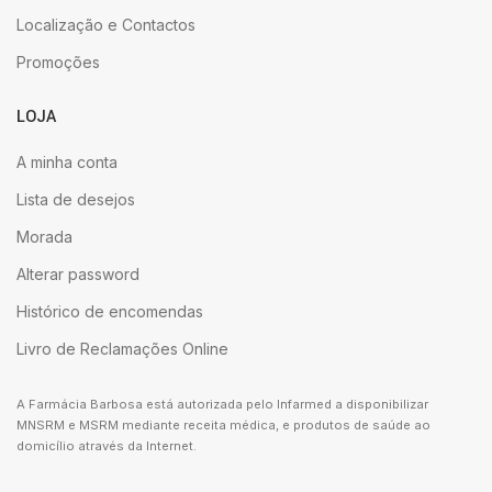
Localização e Contactos
Promoções
LOJA
A minha conta
Lista de desejos
Morada
Alterar password
Histórico de encomendas
Livro de Reclamações Online
A Farmácia Barbosa está autorizada pelo Infarmed a disponibilizar
MNSRM e MSRM mediante receita médica, e produtos de saúde ao
domicílio através da Internet.