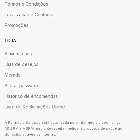
Termos e Condições
Localização e Contactos
Promoções
LOJA
A minha conta
Lista de desejos
Morada
Alterar password
Histórico de encomendas
Livro de Reclamações Online
A Farmácia Barbosa está autorizada pelo Infarmed a disponibilizar
MNSRM e MSRM mediante receita médica, e produtos de saúde ao
domicílio através da Internet.