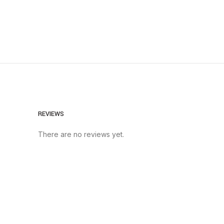
REVIEWS
There are no reviews yet.