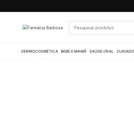
DERMOCOSMÉTICA
BEBÉ E MAMÃ
SAÚDE ORAL
CUIDADO
Click to enlarge