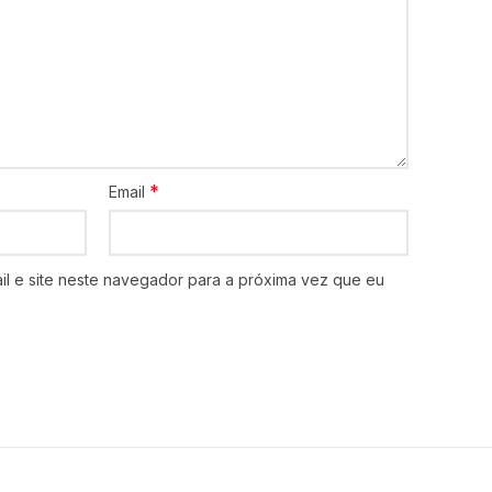
*
Email
l e site neste navegador para a próxima vez que eu