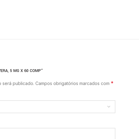
ERA, 5 MG X 60 COMP”
*
 será publicado.
Campos obrigatórios marcados com