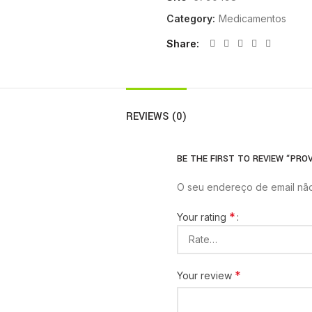
Category:
Medicamentos
Share
REVIEWS (0)
BE THE FIRST TO REVIEW “PROV
O seu endereço de email não
*
Your rating
*
Your review