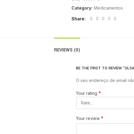
Category:
Medicamentos
Share
REVIEWS (0)
BE THE FIRST TO REVIEW “OLSA
O seu endereço de email não
*
Your rating
*
Your review