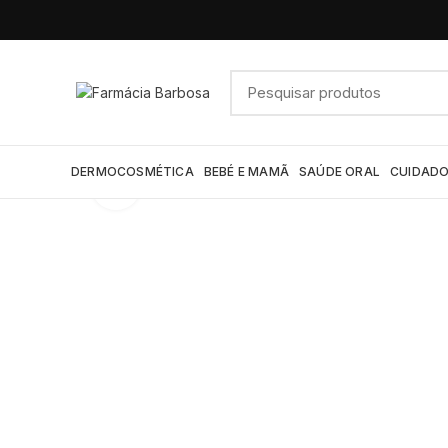
DERMOCOSMÉTICA
BEBÉ E MAMÃ
SAÚDE ORAL
CUIDADO
Click to enlarge