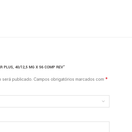
R PLUS, 40/12,5 MG X 56 COMP REV”
*
 será publicado.
Campos obrigatórios marcados com