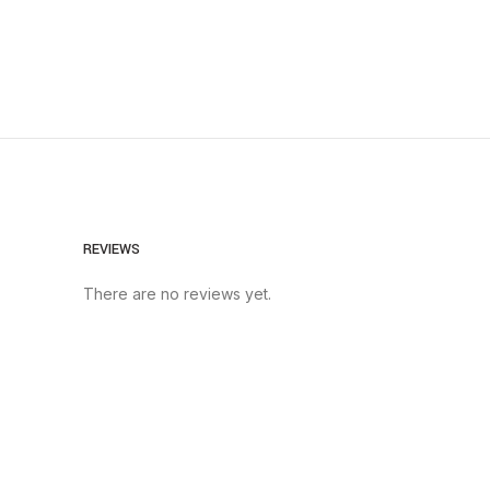
REVIEWS
There are no reviews yet.