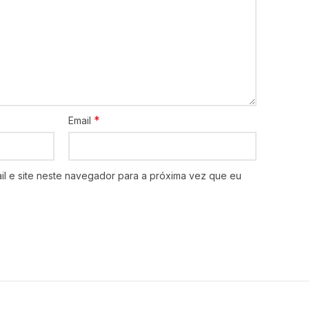
*
Email
l e site neste navegador para a próxima vez que eu