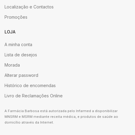
Localização e Contactos
Promoções
LOJA
A minha conta
Lista de desejos
Morada
Alterar password
Histórico de encomendas
Livro de Reclamações Online
A Farmácia Barbosa está autorizada pelo Infarmed a disponibilizar
MNSRM e MSRM mediante receita médica, e produtos de saúde ao
domicílio através da Internet.