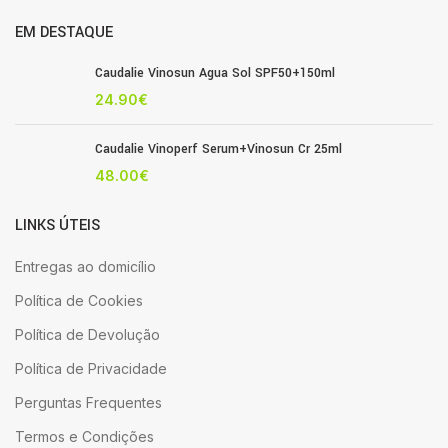
EM DESTAQUE
Caudalie Vinosun Agua Sol SPF50+150ml
24.90
€
Caudalie Vinoperf Serum+Vinosun Cr 25ml
48.00
€
LINKS ÚTEIS
Entregas ao domicílio
Política de Cookies
Política de Devolução
Política de Privacidade
Perguntas Frequentes
Termos e Condições