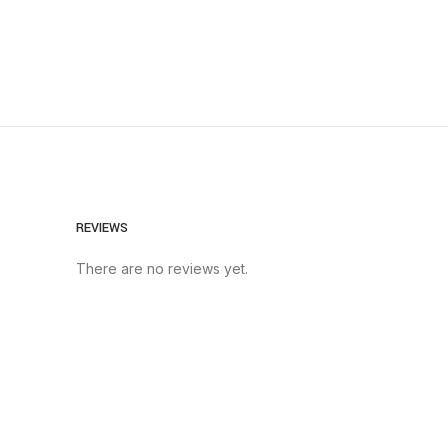
REVIEWS
There are no reviews yet.