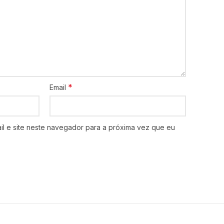
*
Email
l e site neste navegador para a próxima vez que eu