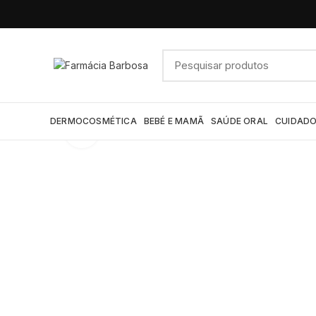
DERMOCOSMÉTICA
BEBÉ E MAMÃ
SAÚDE ORAL
CUIDADO
Click to enlarge