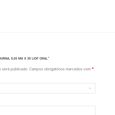
URNA, 0,05 MG X 30 LIOF ORAL”
*
 será publicado.
Campos obrigatórios marcados com